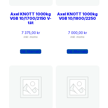
Axel KNOTT 1000kg
Axel KNOTT 1000kg
VGB 10/1700/2150 V-
VGB 10/1800/2250
tät
7 375,00
kr
7 000,00
kr
inkl. moms
inkl. moms
Välj Alternativ
Välj Alternativ