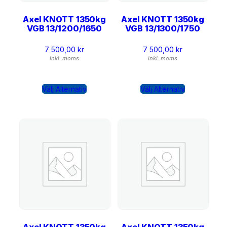
Axel KNOTT 1350kg
Axel KNOTT 1350kg
VGB 13/1200/1650
VGB 13/1300/1750
7 500,00
kr
7 500,00
kr
inkl. moms
inkl. moms
Välj Alternativ
Välj Alternativ
Axel KNOTT 1350kg
Axel KNOTT 1350kg