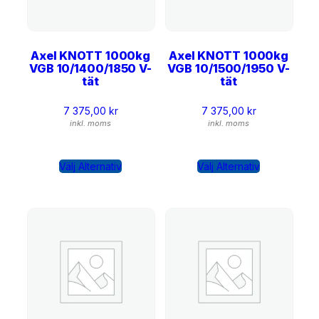
Axel KNOTT 1000kg
Axel KNOTT 1000kg
VGB 10/1400/1850 V-
VGB 10/1500/1950 V-
tät
tät
7 375,00
kr
7 375,00
kr
inkl. moms
inkl. moms
Välj Alternativ
Välj Alternativ