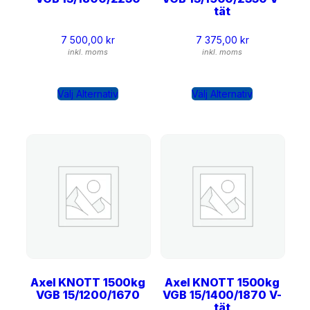
tät
7 500,00
kr
7 375,00
kr
inkl. moms
inkl. moms
Välj Alternativ
Välj Alternativ
Axel KNOTT 1500kg
Axel KNOTT 1500kg
VGB 15/1200/1670
VGB 15/1400/1870 V-
tät