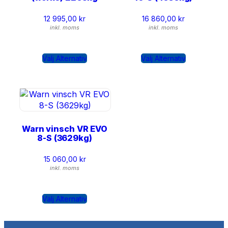
12 995,00
kr
16 860,00
kr
inkl. moms
inkl. moms
Välj Alternativ
Välj Alternativ
Warn vinsch VR EVO
8-S (3629kg)
15 060,00
kr
inkl. moms
Välj Alternativ