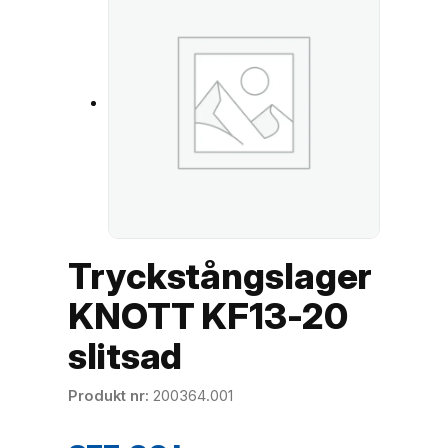
Tryckstångslager
KNOTT KF13-20
slitsad
Produkt nr
200364.001