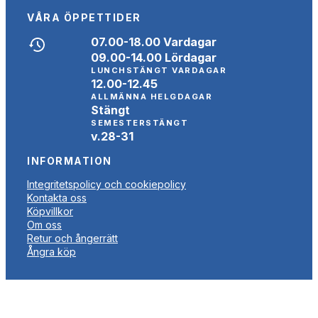
VÅRA ÖPPETTIDER
07.00-18.00 Vardagar
09.00-14.00 Lördagar
LUNCHSTÄNGT VARDAGAR
12.00-12.45
ALLMÄNNA HELGDAGAR
Stängt
SEMESTERSTÄNGT
v.28-31
INFORMATION
Integritetspolicy och cookiepolicy
Kontakta oss
Köpvillkor
Om oss
Retur och ångerrätt
Ångra köp