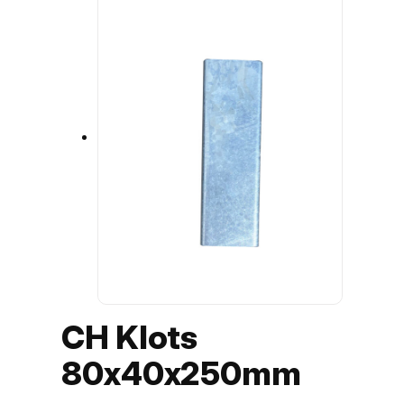
CH Klots
80x40x250mm