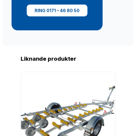
RING 0171 – 46 80 50
Liknande produkter