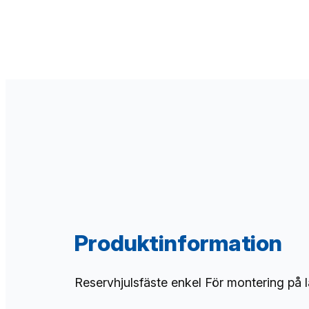
Produktinformation
Reservhjulsfäste enkel För montering på 