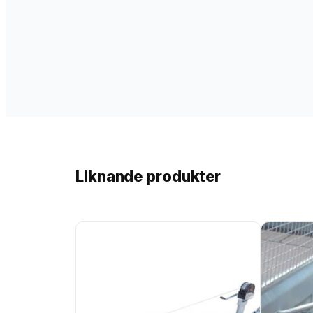
Liknande produkter