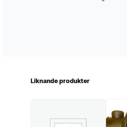
Liknande produkter