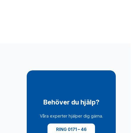
Behöver du hjälp?
Våra experter hjälper dig gärna.
RING 0171 – 46