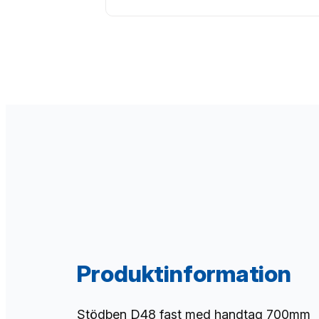
Produktinformation
Stödben D48 fast med handtag 700mm