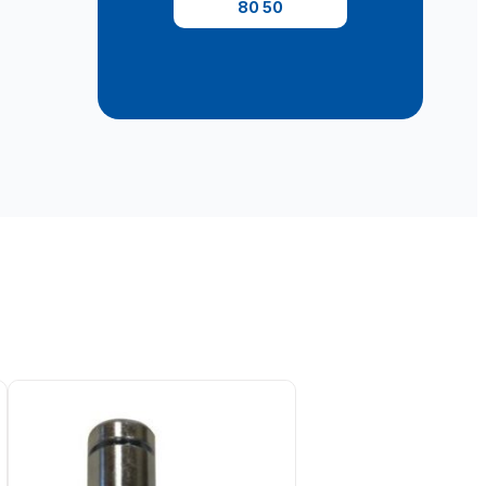
80 50