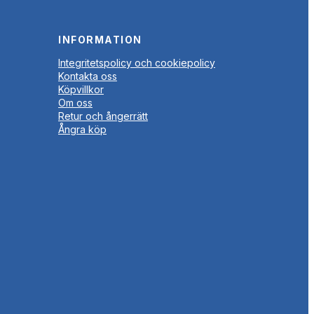
INFORMATION
Integritetspolicy och cookiepolicy
Kontakta oss
Köpvillkor
Om oss
Retur och ångerrätt
Ångra köp