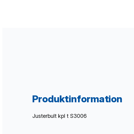
Produktinformation
Justerbult kpl t S3006