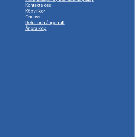
Kontakta oss
Köpvillkor
Om oss
Retur och ångerrätt
Ångra köp