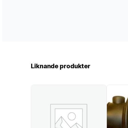
Liknande produkter