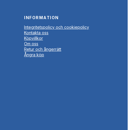
INFORMATION
Integritetspolicy och cookiepolicy
Kontakta oss
Köpvillkor
Om oss
Retur och ångerrätt
Ångra köp