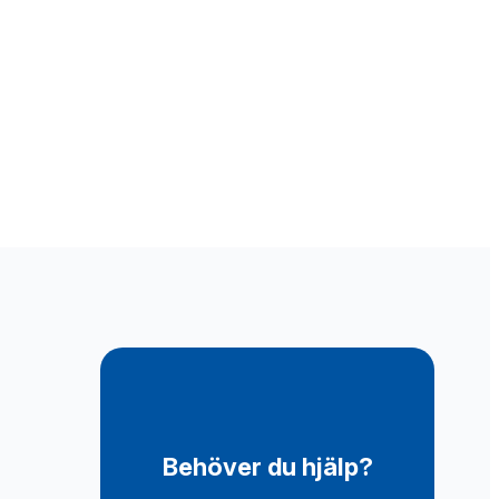
Behöver du hjälp?