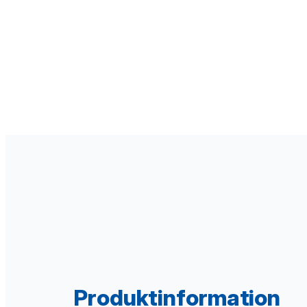
Produktinformation