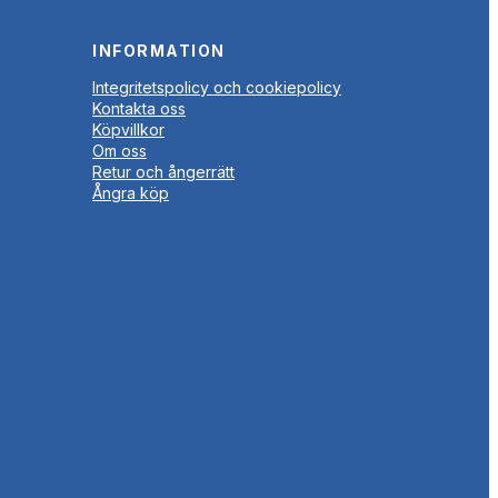
INFORMATION
Integritetspolicy och cookiepolicy
Kontakta oss
Köpvillkor
Om oss
Retur och ångerrätt
Ångra köp