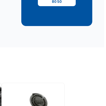
80 50