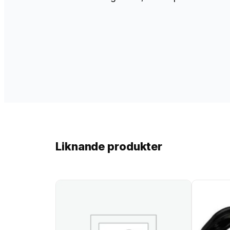
Liknande produkter