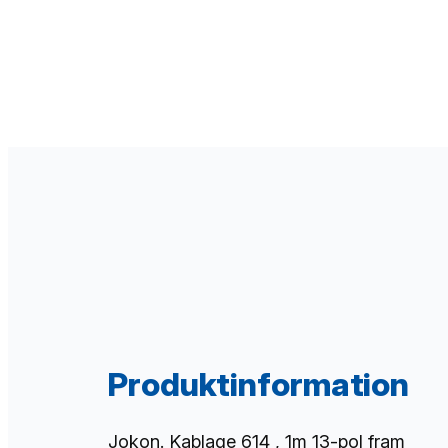
Produktinformation
Jokon. Kablage 614 , 1m 13-pol fram