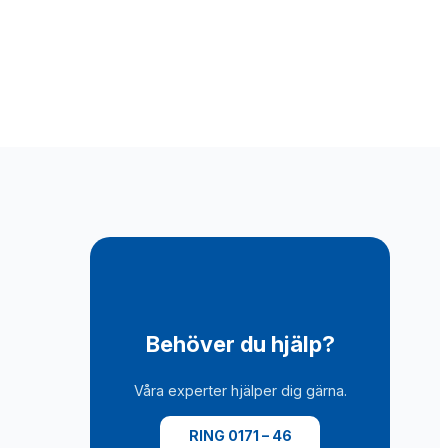
Behöver du hjälp?
Våra experter hjälper dig gärna.
RING 0171 – 46