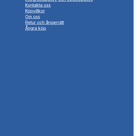
Kontakta oss
Köpvillkor
Om oss
Retur och ångerrätt
Ångra köp