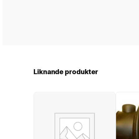
Liknande produkter