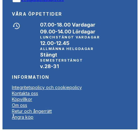
VÅRA ÖPPETTIDER
07.00-18.00 Vardagar
09.00-14.00 Lördagar
LUNCHSTÄNGT VARDAGAR
12.00-12.45
ALLMÄNNA HELGDAGAR
Stängt
SEMESTERSTÄNGT
v.28-31
INFORMATION
Integritetspolicy och cookiepolicy
Kontakta oss
Köpvillkor
Om oss
Retur och ångerrätt
Ångra köp