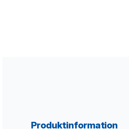
Produktinformation