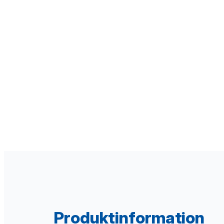
Produktinformation