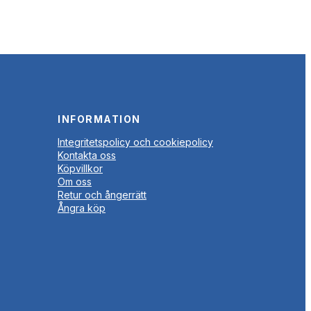
INFORMATION
Integritetspolicy och cookiepolicy
Kontakta oss
Köpvillkor
Om oss
Retur och ångerrätt
Ångra köp