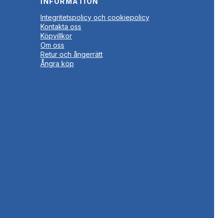
INFORMATION
Integritetspolicy och cookiepolicy
Kontakta oss
Köpvillkor
Om oss
Retur och ångerrätt
Ångra köp