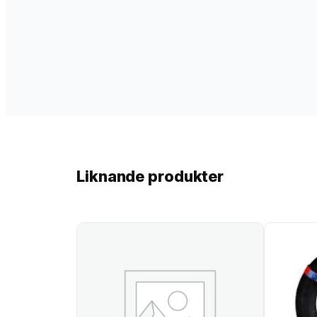
Liknande produkter