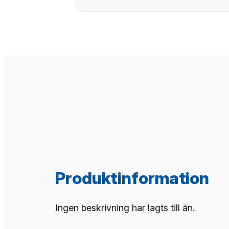
Produktinformation
Ingen beskrivning har lagts till än.