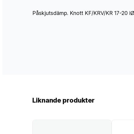
Påskjutsdämp. Knott KF/KRV/KR 17-20 
Liknande produkter