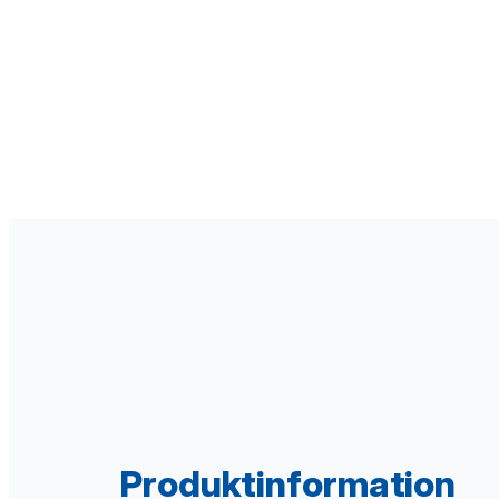
Produktinformation