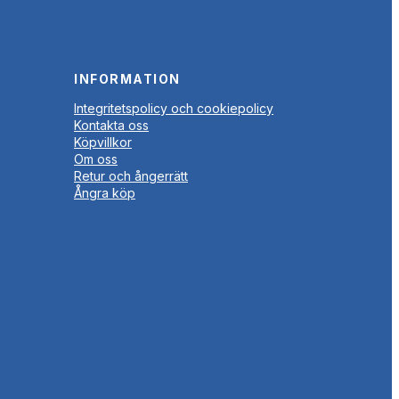
INFORMATION
Integritetspolicy och cookiepolicy
Kontakta oss
Köpvillkor
Om oss
Retur och ångerrätt
Ångra köp